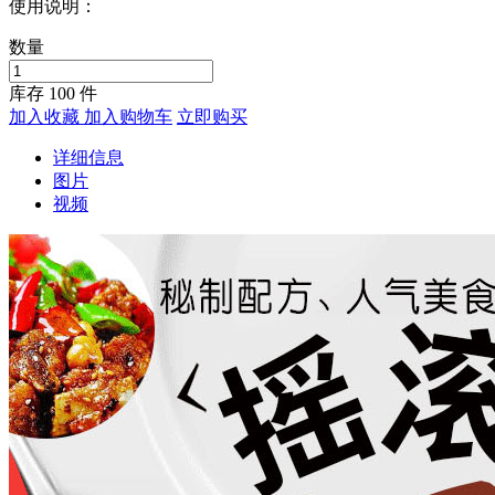
使用说明：
数量
库存
100
件
加入收藏
加入购物车
立即购买
详细信息
图片
视频