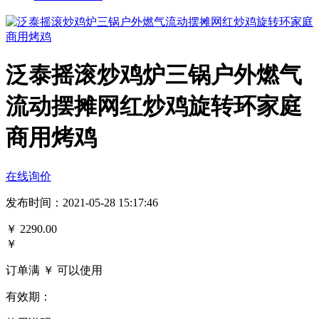
泛泰摇滚炒鸡炉三锅户外燃气
流动摆摊网红炒鸡旋转环家庭
商用烤鸡
在线询价
发布时间：2021-05-28 15:17:46
￥
2290.00
￥
订单满 ￥
可以使用
有效期：